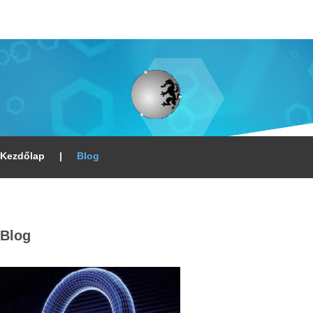
Kezdőlap
|
Blog
Blog