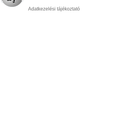
Adatkezelési tájékoztató