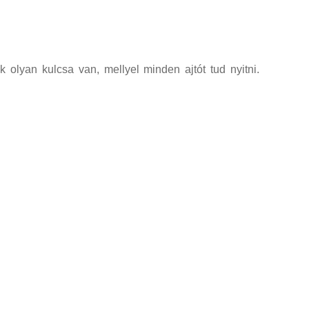
 olyan kulcsa van, mellyel minden ajtót tud nyitni.